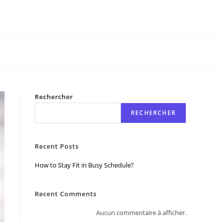
Rechercher
RECHERCHER
Recent Posts
How to Stay Fit in Busy Schedule?
Recent Comments
Aucun commentaire à afficher.