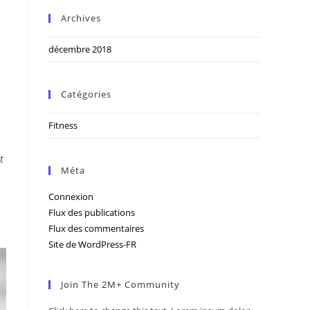
Archives
décembre 2018
Catégories
Fitness
t
Méta
Connexion
Flux des publications
Flux des commentaires
Site de WordPress-FR
Join The 2M+ Community