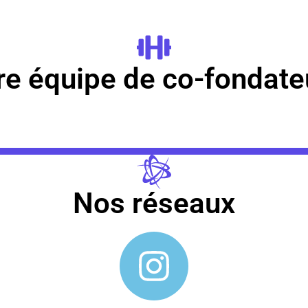
re équipe de co-fondateu
Nos réseaux